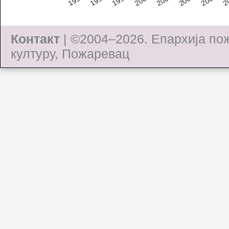
Контакт
| ©2004–2026.
Епархија по
културу, Пожаревац